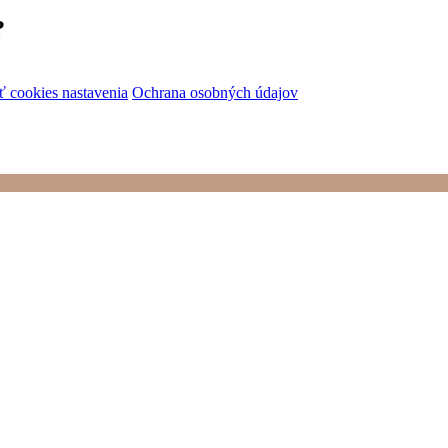
?
 cookies nastavenia
Ochrana osobných údajov